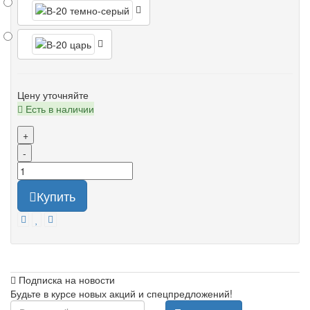
Цену уточняйте
Есть в наличии
+
-
Купить
Подписка на новости
Будьте в курсе новых акций и спецпредложений!