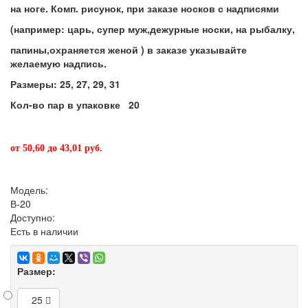
на ноге. Комп. рисунок, при заказе носков с надписями
(например: царь, супер муж,дежурные носки, на рыбалку,
папины,охраняется женой ) в заказе указывайте
желаемую надпись.
Размеры: 25, 27, 29, 31
Кол-во пар в упаковке 20
от 50,60 до 43,01 руб.
Модель:
В-20
Доступно:
Есть в наличии
Размер:
25