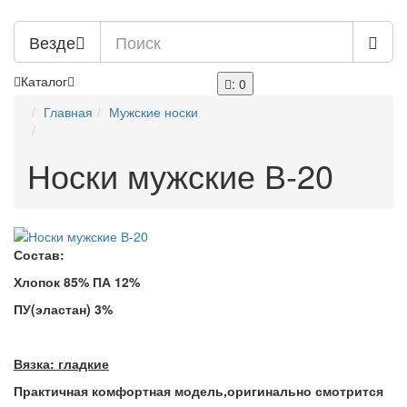
Везде
Каталог
: 0
Главная
Мужские носки
Носки мужские В-20
Состав:
Хлопок 85% ПА 12%
ПУ(эластан) 3%
Вязка: гладкие
Практичная комфортная модель,оригинально смотрится