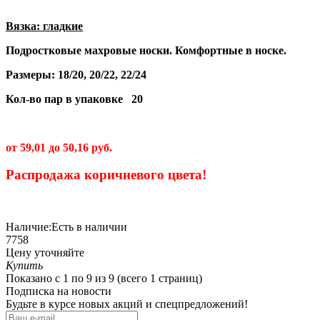
Вязка: гладкие
Подростковые махровые носки. Комфортные в носке.
Размеры: 18/20, 20/22, 22/24
Кол-во пар в упаковке 20
от 59,01 до 50,16 руб.
Распродажа коричневого цвета!
Наличие:
Есть в наличии
7758
Цену уточняйте
Купить
Показано с 1 по 9 из 9 (всего 1 страниц)
Подписка на новости
Будьте в курсе новых акций и спецпредложений!