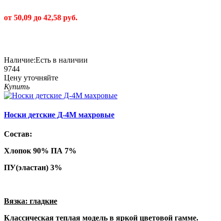
от 50,09 до 42,58 руб.
Наличие:
Есть в наличии
9744
Цену уточняйте
Купить
Носки детские Д-4М махровые
Состав:
Хлопок 90% ПА 7%
ПУ(эластан) 3%
Вязка: гладкие
Классическая теплая модель в яркой цветовой гамме.