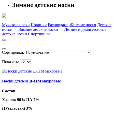
Зимние детские носки
Мужские носки
Новинки
Распродажа
Женские носки
Детские
носки
- Зимние детские носки
- Летние и демисезонные
детские носки
Спортивные
Сортировка:
Показать:
Носки детские Д-11М махровые
Состав:
Хлопок 90% ПА 7%
ПУ(эластан) 3%