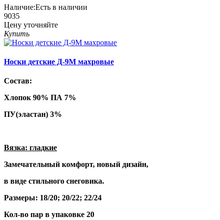
Наличие:
Есть в наличии
9035
Цену уточняйте
Купить
Носки детские Д-9М махровые
Состав:
Хлопок 90% ПА 7%
ПУ(эластан) 3%
Вязка: гладкие
Замечательный комфорт, новый дизайн,
в виде стильного снеговика.
Размеры: 18/20; 20/22; 22/24
Кол-во пар в упаковке 20