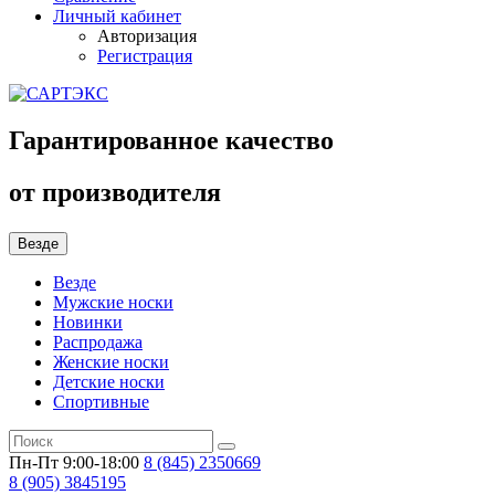
Личный кабинет
Авторизация
Регистрация
Гарантированное качество
от производителя
Везде
Везде
Мужские носки
Новинки
Распродажа
Женские носки
Детские носки
Спортивные
Пн-Пт 9:00-18:00
8 (845)
2350669
8 (905)
3845195