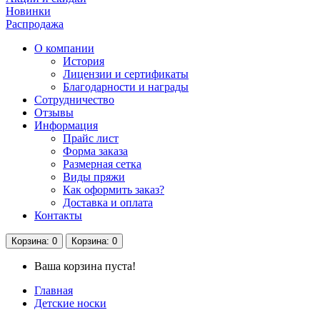
Новинки
Распродажа
О компании
История
Лицензии и сертификаты
Благодарности и награды
Сотрудничество
Отзывы
Информация
Прайс лист
Форма заказа
Размерная сетка
Виды пряжи
Как оформить заказ?
Доставка и оплата
Контакты
Корзина
: 0
Корзина
: 0
Ваша корзина пуста!
Главная
Детские носки