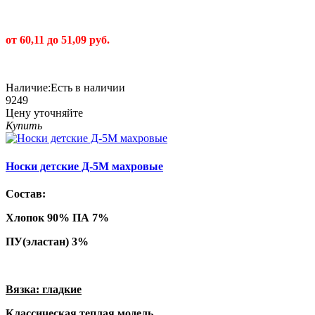
от 60,11 до 51,09 руб.
Наличие:
Есть в наличии
9249
Цену уточняйте
Купить
Носки детские Д-5М махровые
Состав:
Хлопок 90% ПА 7%
ПУ(эластан) 3%
Вязка: гладкие
Классическая теплая модель,