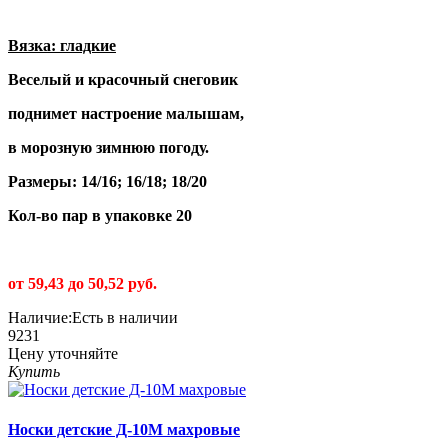
Вязка: гладкие
Веселый и красочный снеговик
поднимет настроение малышам,
в морозную зимнюю погоду.
Размеры: 14/16; 16/18; 18/20
Кол-во пар в упаковке 20
от 59,43 до 50,52 руб.
Наличие:
Есть в наличии
9231
Цену уточняйте
Купить
Носки детские Д-10М махровые