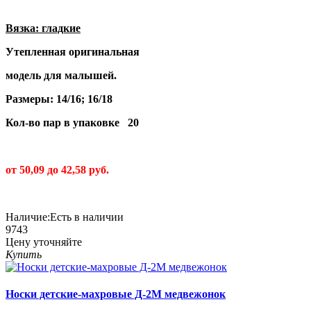
Вязка: гладкие
Утепленная оригинальная
модель для малышей.
Размеры: 14/16; 16/18
Кол-во пар в упаковке 20
от 50,09 до 42,58 руб.
Наличие:
Есть в наличии
9743
Цену уточняйте
Купить
Носки детские-махровые Д-2М медвежонок