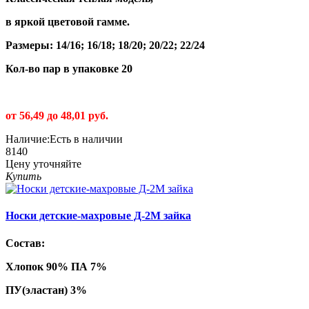
в яркой цветовой гамме.
Размеры: 14/16; 16/18; 18/20; 20/22; 22/24
Кол-во пар в упаковке 20
от 56,49 до 48,01 руб.
Наличие:
Есть в наличии
8140
Цену уточняйте
Купить
Носки детские-махровые Д-2М зайка
Состав:
Хлопок 90% ПА 7%
ПУ(эластан) 3%