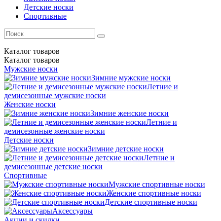
Детские носки
Спортивные
Каталог
товаров
Каталог
товаров
Мужские носки
Зимние мужские носки
Летние и
демисезонные мужские носки
Женские носки
Зимние женские носки
Летние и
демисезонные женские носки
Детские носки
Зимние детские носки
Летние и
демисезонные детские носки
Спортивные
Мужские спортивные носки
Женские спортивные носки
Детские спортивные носки
Аксессуары
Акции и скидки