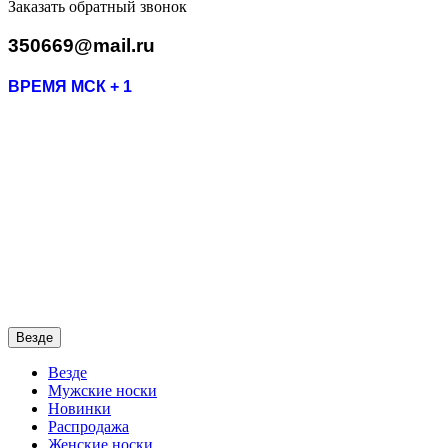
Заказать обратный звонок
350669@mail.ru
ВРЕМЯ МСК + 1
Везде
Везде
Мужские носки
Новинки
Распродажа
Женские носки