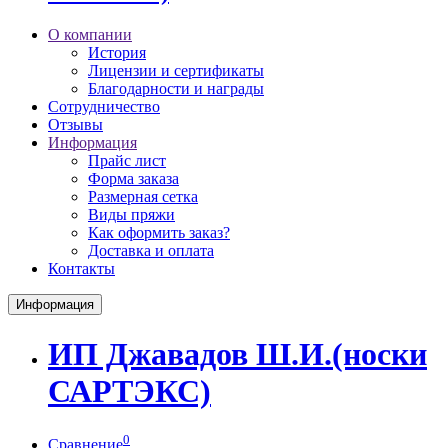
О компании
История
Лицензии и сертификаты
Благодарности и награды
Сотрудничество
Отзывы
Информация
Прайс лист
Форма заказа
Размерная сетка
Виды пряжи
Как оформить заказ?
Доставка и оплата
Контакты
Информация
ИП Джавадов Ш.И.(носки
САРТЭКС)
0
Сравнение