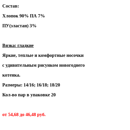
Состав:
Хлопок 90% ПА 7%
ПУ(эластан) 3%
Вязка: гладкие
Яркие, теплые и комфортные носочки
с удивительным рисунком новогоднего
котенка.
Размеры: 14/16; 16/18; 18/20
Кол-во пар в упаковке 20
от 54,68 до 46,48 руб.