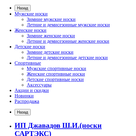
Назад
Мужские носки
Зимние мужские носки
Летние и демисезонные мужские носки
Женские носки
Зимние женские носки
Летние и демисезонные женские носки
Детские носки
Зимние детские носки
Летние и демисезонные детские носки
Спортивные
Мужские спортивные носки
Женские спортивные носки
Детские спортивные носки
Аксессуары
Акции и скидки
Новинки
Распродажа
Назад
ИП Джавадов Ш.И.(носки
САРТЭКС)