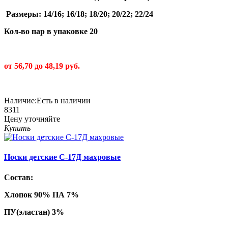
Размеры: 14/16; 16/18; 18/20; 20/22; 22/24
Кол-во пар в упаковке 20
от 56,70 до 48,19 руб.
Наличие:
Есть в наличии
8311
Цену уточняйте
Купить
Носки детские С-17Д махровые
Состав:
Хлопок 90% ПА 7%
ПУ(эластан) 3%