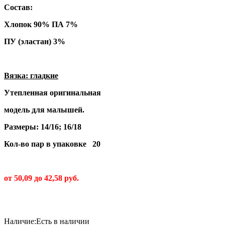
Состав:
Хлопок 90% ПА 7%
ПУ (эластан) 3%
Вязка: гладкие
Утепленная оригинальная
модель для малышей.
Размеры: 14/16; 16/18
Кол-во пар в упаковке 20
от 50,09 до 42,58 руб.
Наличие:
Есть в наличии