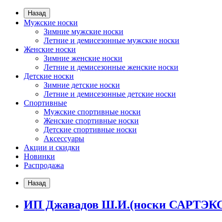
Назад
Мужские носки
Зимние мужские носки
Летние и демисезонные мужские носки
Женские носки
Зимние женские носки
Летние и демисезонные женские носки
Детские носки
Зимние детские носки
Летние и демисезонные детские носки
Спортивные
Мужские спортивные носки
Женские спортивные носки
Детские спортивные носки
Аксессуары
Акции и скидки
Новинки
Распродажа
Назад
ИП Джавадов Ш.И.(носки САРТЭК