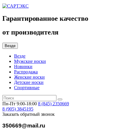
Гарантированное качество
от производителя
Везде
Везде
Мужские носки
Новинки
Распродажа
Женские носки
Детские носки
Спортивные
Пн-Пт 9:00-18:00
8 (845)
2350669
8 (905)
3845195
Заказать обратный звонок
350669@mail.ru