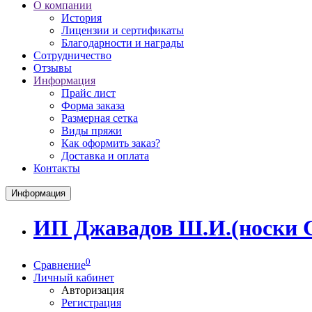
О компании
История
Лицензии и сертификаты
Благодарности и награды
Сотрудничество
Отзывы
Информация
Прайс лист
Форма заказа
Размерная сетка
Виды пряжи
Как оформить заказ?
Доставка и оплата
Контакты
Информация
ИП Джавадов Ш.И.(носки
0
Сравнение
Личный кабинет
Авторизация
Регистрация