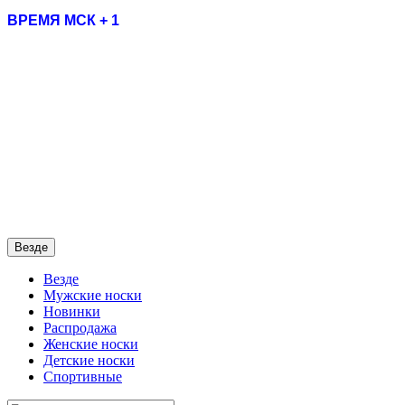
ВРЕМЯ МСК + 1
Везде
Везде
Мужские носки
Новинки
Распродажа
Женские носки
Детские носки
Спортивные