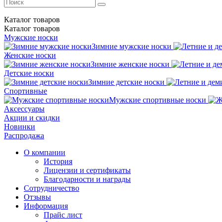
Каталог
товаров
Каталог
товаров
Мужские носки
Зимние мужские носки
Женские носки
Зимние женские носки
Детские носки
Зимние детские носки
Спортивные
Мужские спортивные носки
Аксессуары
Акции и скидки
Новинки
Распродажа
О компании
История
Лицензии и сертификаты
Благодарности и награды
Сотрудничество
Отзывы
Информация
Прайс лист