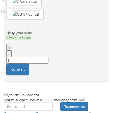
Цену уточняйте
Есть в наличии
+
-
Купить
Подписка на новости
Будьте в курсе новых акций и спецпредложений!
Подписаться