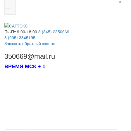
0
Пн-Пт 9:00-18:00
8 (845)
2350669
8 (905)
3845195
Заказать обратный звонок
350669@mail.ru
ВРЕМЯ МСК + 1