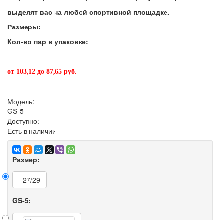
выделят вас на любой спортивной площадке.
Размеры:
Кол-во пар в упаковке:
от 103,12 до 87,65 руб.
Модель:
GS-5
Доступно:
Есть в наличии
Размер:
27/29
GS-5: