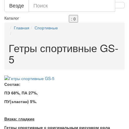
Везде
Каталог
: 0
Главная
Спортивные
Гетры спортивные GS-
5
Состав:
ПЭ 68%, ПА 27%,
ПУ(эластан) 5%.
Вязка: гладкие
Гетры спортивные с оригинальным рисунком орла